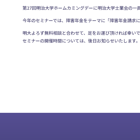
第27回明治大学ホームカミングデーに明治大学士業会の一
今年のセミナーでは、障害年金をテーマに「障害年金請求
明大よろず無料相談と合わせて、足をお運び頂ければ幸い
セミナーの開催時間については、後日お知らせいたします