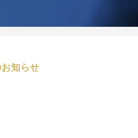
のお知らせ