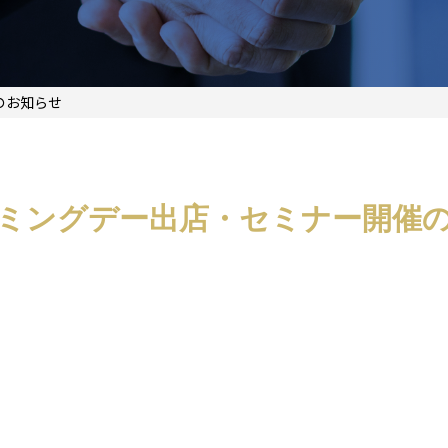
のお知らせ
ミングデー出店・セミナー開催