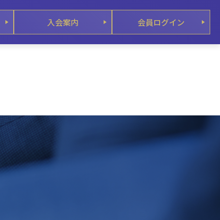
入会案内
会員ログイン