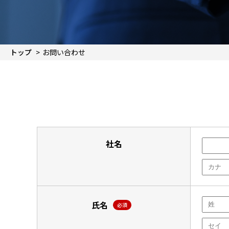
トップ
お問い合わせ
社名
氏名
必須