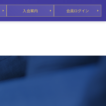
入会案内
会員ログイン