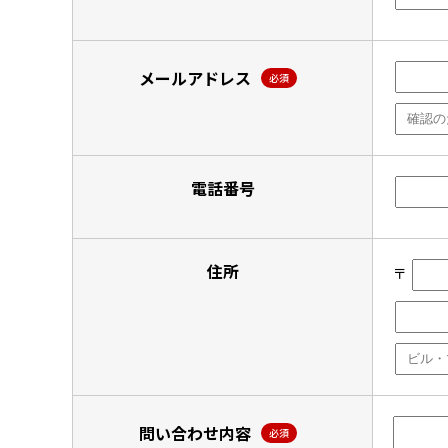
メールアドレス
必須
電話番号
住所
〒
問い合わせ内容
必須