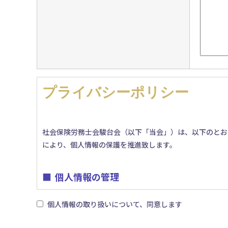
プライバシーポリシー
社会保険労務士会駿台会（以下「当会」）は、以下のとお
により、個人情報の保護を推進致します。
個人情報の管理
個人情報の取り扱いについて、同意します
当会は、お客さまの個人情報を正確かつ最新の状態に保ち
社員教育の徹底等の必要な措置を講じ、安全対策を実施し