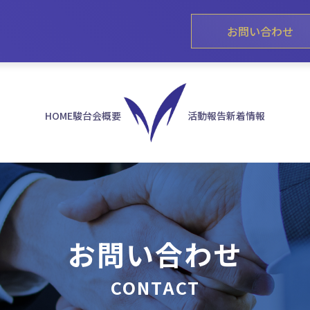
お問い合わせ
HOME
駿台会概要
活動報告
新着情報
お問い合わせ
CONTACT